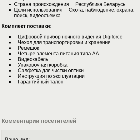
Страна происхождения Республика Беларусь
Цели использования Охота, наблюдение, охрана,
поиск, видеосъемка
Комплект поставки:
Цифровой прибор ночного видения Digiforce
Чехол для транспортировки и хранения
Ремешок
Четыре элемента питания типа АА
Видеокабель
Упаковочная коробка
Салфетка для чистки оптики
Инструкция по эксплуатации
Гарантийный талон
Комментарии посетителей
Ваше имя: