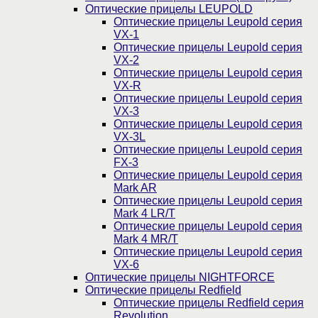
Оптические прицелы LEUPOLD
Оптические прицелы Leupold серия
VX-1
Оптические прицелы Leupold серия
VX-2
Оптические прицелы Leupold серия
VX-R
Оптические прицелы Leupold серия
VX-3
Оптические прицелы Leupold серия
VX-3L
Оптические прицелы Leupold серия
FX-3
Оптические прицелы Leupold серия
Mark AR
Оптические прицелы Leupold серия
Mark 4 LR/T
Оптические прицелы Leupold серия
Mark 4 MR/T
Оптические прицелы Leupold серия
VX-6
Оптические прицелы NIGHTFORCE
Оптические прицелы Redfield
Оптические прицелы Redfield серия
Revolution