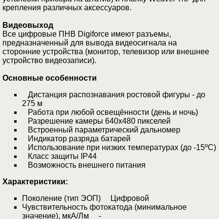
крепления различных аксессуаров.
Видеовыход
Все цифровые ПНВ Digiforce имеют разъемы,
предназначенный для вывода видеосигнала на
сторонние устройства (монитор, телевизор или внешнее
устройство видеозаписи).
Основные особенности
Дистанция распознавания ростовой фигуры - до
275 м
Работа при любой освещённости (день и ночь)
Разрешение камеры 640х480 пикселей
Встроенный параметрический дальномер
Индикатор разряда батарей
Использование при низких температурах (до -15ºС)
Класс защиты IP44
Возможность внешнего питания
Характеристики:
Поколение (тип ЭОП) Цифровой
Чувствительность фотокатода (минимальное
значение), мкА/Лм -