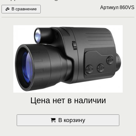
Артикул
860VS
В сравнение
Цена нет в наличии
В корзину