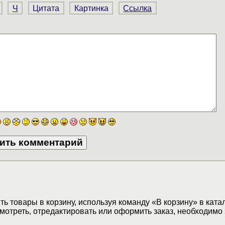
Ч
Цитата
Картинка
Ссылка
ь товары в корзину, используя команду «В корзину» в ката
мотреть, отредактировать или оформить заказ, необходимо 