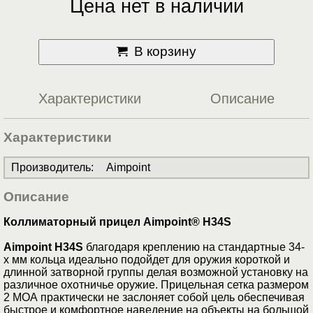
Цена нет в наличии
В корзину
Характеристики
Описание
Характеристики
Производитель
:
Aimpoint
Описание
Коллиматорный прицел Aimpoint® H34S
Aimpoint H34S
благодаря креплению на стандартные 34-
х мм кольца идеально подойдет для оружия короткой и
длинной затворной группы делая возможной установку на
различное охотничье оружие. Прицельная сетка размером
2 МОА практически не заслоняет собой цель обеспечивая
быстрое и комфортное наведение на объекты на большой