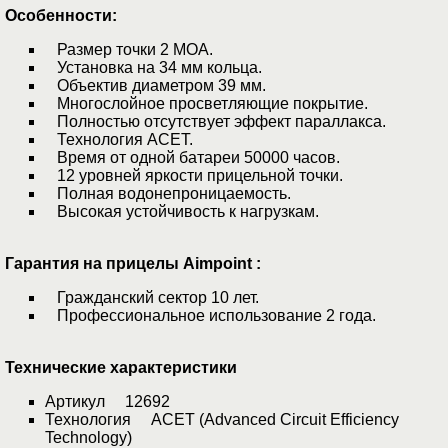
Особенности:
Размер точки 2 МОА.
Установка на 34 мм кольца.
Объектив диаметром 39 мм.
Многослойное просветляющие покрытие.
Полностью отсутствует эффект параллакса.
Технология АСЕТ.
Время от одной батареи 50000 часов.
12 уровней яркости прицельной точки.
Полная водонепроницаемость.
Высокая устойчивость к нагрузкам.
Гарантия на прицелы Aimpoint :
Гражданский сектор 10 лет.
Профессиональное использование 2 года.
Технические характеристики
Артикул 12692
Технология ACET (Advanced Circuit Efficiency
Technology)