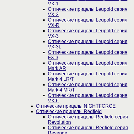
VX-1
Оптические прицелы Leupold серия
VX-2
Оптические прицелы Leupold серия
VX-R
Оптические прицелы Leupold серия
VX-3
Оптические прицелы Leupold серия
VX-3L
Оптические прицелы Leupold серия
FX-3
Оптические прицелы Leupold серия
Mark AR
Оптические прицелы Leupold серия
Mark 4 LR/T
Оптические прицелы Leupold серия
Mark 4 MR/T
Оптические прицелы Leupold серия
VX-6
Оптические прицелы NIGHTFORCE
Оптические прицелы Redfield
Оптические прицелы Redfield серия
Revolution
Оптические прицелы Redfield серия
Revenge