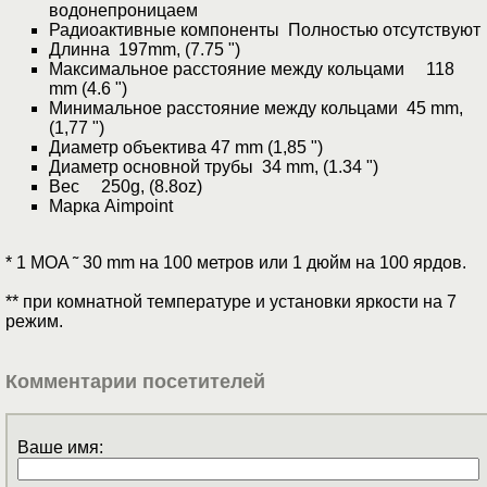
водонепроницаем
Радиоактивные компоненты Полностью отсутствуют
Длинна 197mm, (7.75 ")
Максимальное расстояние между кольцами 118
mm (4.6 ")
Минимальное расстояние между кольцами 45 mm,
(1,77 ")
Диаметр объектива 47 mm (1,85 ")
Диаметр основной трубы 34 mm, (1.34 ")
Вес 250g, (8.8oz)
Марка Aimpoint
* 1 MOA ˜ 30 mm на 100 метров или 1 дюйм на 100 ярдов.
** при комнатной температуре и установки яркости на 7
режим.
Комментарии посетителей
Ваше имя: