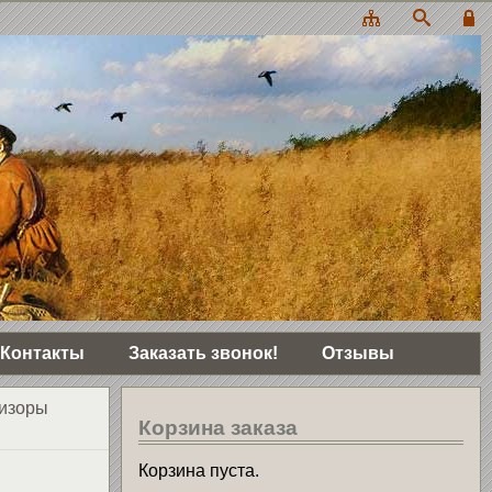
Контакты
Заказать звонок!
Отзывы
изоры
Корзина заказа
Корзина пуста.