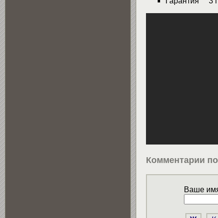
Гарантия 3 г
Комментарии по
Ваше имя