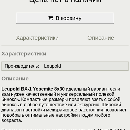
В корзину
Характеристики
Описание
Характеристики
Производитель
:
Leupold
Описание
Leupold BX-1 Yosemite 8x30
идеальный вариант если
вам нужен качественный и универсальный полевой
бинокль. Компактные размеры поваляют взять с собой
бинокль в любое путешествие или экскурсию. Широкий
диапазон настройки межзрачковое расстояния позволяет
подобрать оптимальные настройки людям любого
возраста.