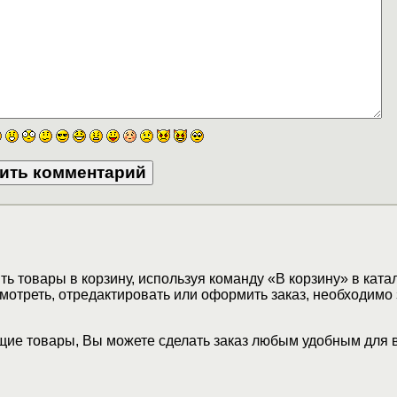
ь товары в корзину, используя команду «В корзину» в ката
мотреть, отредактировать или оформить заказ, необходимо 
ие товары, Вы можете сделать заказ любым удобным для 