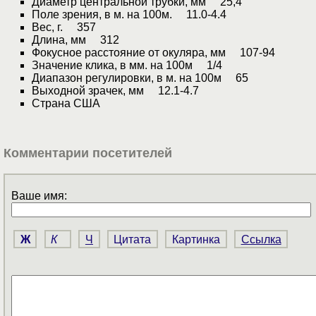
Диаметр центральной трубки, мм 25,4
Поле зрения, в м. на 100м. 11.0-4.4
Вес, г. 357
Длина, мм 312
Фокусное расстояние от окуляра, мм 107-94
Значение клика, в мм. на 100м 1/4
Диапазон регулировки, в м. на 100м 65
Выходной зрачек, мм 12.1-4.7
Страна США
Комментарии посетителей
Ваше имя:
Ж
К
Ч
Цитата
Картинка
Ссылка