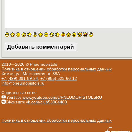
2010—2026 © Pneumopistols
Политика в отношении обработки персональных данных
Химки, ул. Московская, д. 38А
+7 (499) 391-89-24
,
+7 (985) 523-60-12
info@pneumopistols.ru
Социальные сети:
YouTube
www.youtube.com/c/PNEUMOPISTOLSRU
ВКонтакте
vk.com/club53004480
Политика в отношении обработки персональных данных