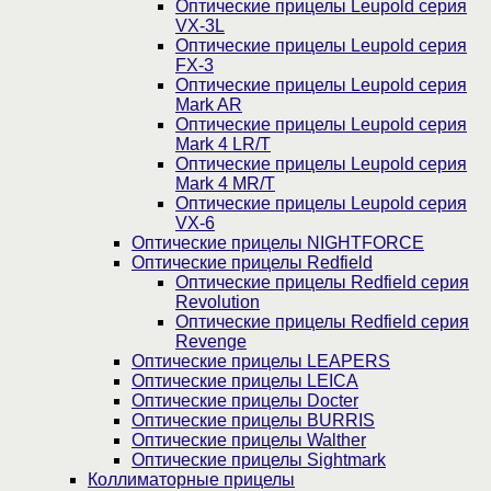
Оптические прицелы Leupold серия
VX-3L
Оптические прицелы Leupold серия
FX-3
Оптические прицелы Leupold серия
Mark AR
Оптические прицелы Leupold серия
Mark 4 LR/T
Оптические прицелы Leupold серия
Mark 4 MR/T
Оптические прицелы Leupold серия
VX-6
Оптические прицелы NIGHTFORCE
Оптические прицелы Redfield
Оптические прицелы Redfield серия
Revolution
Оптические прицелы Redfield серия
Revenge
Оптические прицелы LEAPERS
Оптические прицелы LEICA
Оптические прицелы Docter
Оптические прицелы BURRIS
Оптические прицелы Walther
Оптические прицелы Sightmark
Коллиматорные прицелы