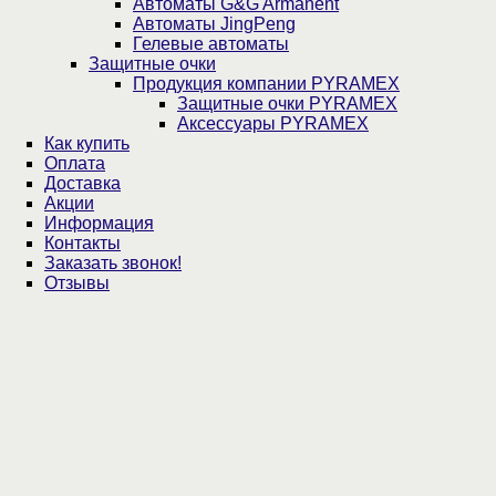
Автоматы G&G Armanent
Автоматы JingPeng
Гелевые автоматы
Защитные очки
Продукция компании PYRAMEX
Защитные очки PYRAMEX
Аксессуары PYRAMEX
Как купить
Оплата
Доставка
Акции
Информация
Контакты
Заказать звонок!
Отзывы