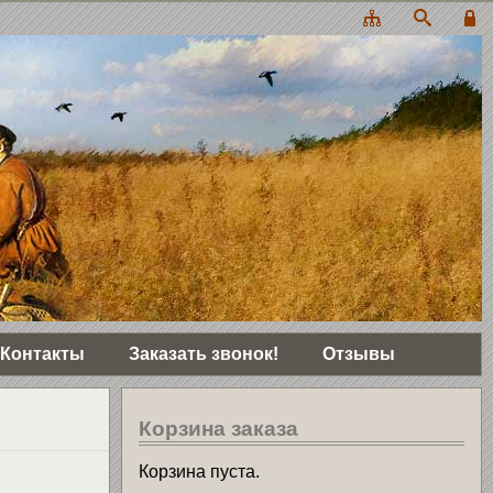
Контакты
Заказать звонок!
Отзывы
Корзина заказа
Корзина пуста.