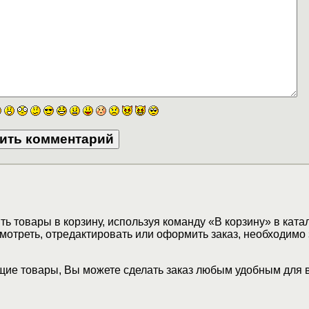
ь товары в корзину, используя команду «В корзину» в ката
мотреть, отредактировать или оформить заказ, необходимо 
ие товары, Вы можете сделать заказ любым удобным для 