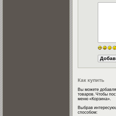
Как купить
Вы можете добавлят
товаров. Чтобы пос
меню «Корзина».
Выбрав интересующ
способом: