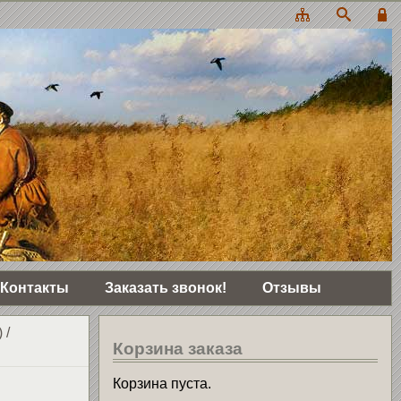
Контакты
Заказать звонок!
Отзывы
)
/
Корзина заказа
Корзина пуста.