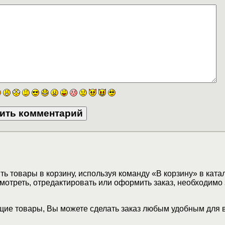
ь товары в корзину, используя команду «В корзину» в ката
мотреть, отредактировать или оформить заказ, необходимо 
ие товары, Вы можете сделать заказ любым удобным для 