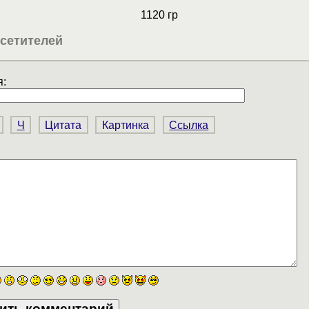
1120 гр
сетителей
:
Ч
Цитата
Картинка
Ссылка