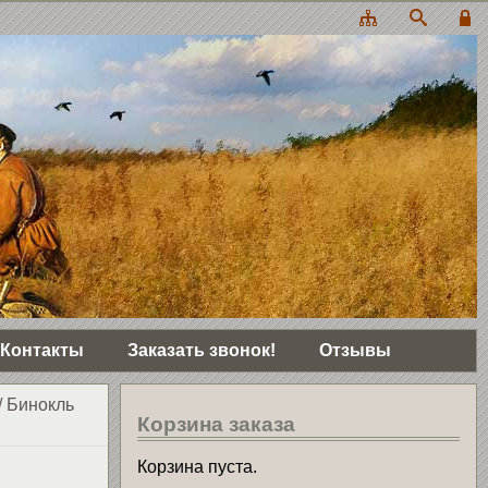
Контакты
Заказать звонок!
Отзывы
/
Бинокль
Корзина заказа
Корзина пуста.