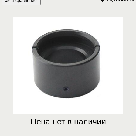
В сравнение
Цена нет в наличии