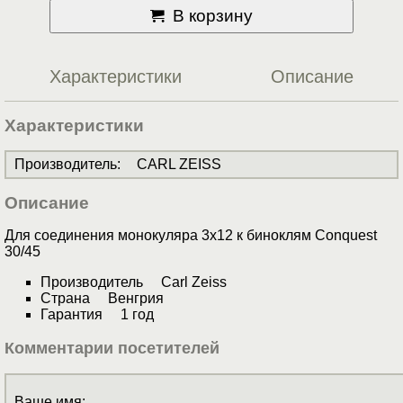
В корзину
Характеристики
Описание
Характеристики
Производитель
:
CARL ZEISS
Описание
Для соединения монокуляра 3х12 к биноклям Conquest
30/45
Производитель Carl Zeiss
Страна Венгрия
Гарантия 1 год
Комментарии посетителей
Ваше имя: