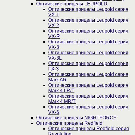
Оптические прицелы LEUPOLD
Оптические прицелы Leupold серия
VX-1
Оптические прицелы Leupold серия
VX-2
Оптические прицелы Leupold серия
VX-R
Оптические прицелы Leupold серия
VX-3
Оптические прицелы Leupold серия
VX-3L
Оптические прицелы Leupold серия
FX-3
Оптические прицелы Leupold серия
Mark AR
Оптические прицелы Leupold серия
Mark 4 LR/T
Оптические прицелы Leupold серия
Mark 4 MR/T
Оптические прицелы Leupold серия
VX-6
Оптические прицелы NIGHTFORCE
Оптические прицелы Redfield
Оптические прицелы Redfield серия
Revolution