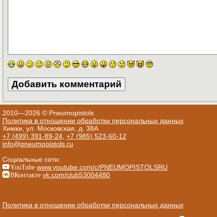
2010—2026 © Pneumopistols
Политика в отношении обработки персональных данных
Химки, ул. Московская, д. 38А
+7 (499) 391-89-24
,
+7 (985) 523-60-12
info@pneumopistols.ru
Социальные сети:
YouTube
www.youtube.com/c/PNEUMOPISTOLSRU
ВКонтакте
vk.com/club53004480
Политика в отношении обработки персональных данных