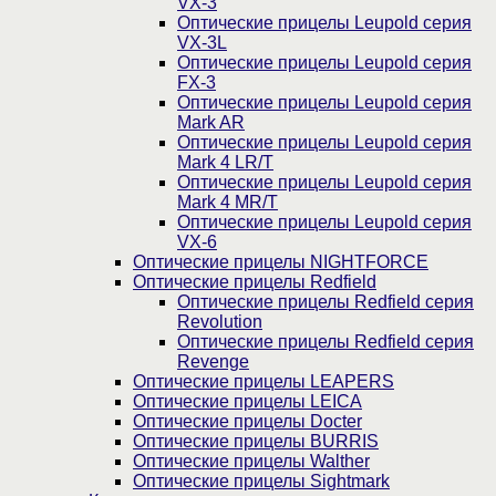
VX-3
Оптические прицелы Leupold серия
VX-3L
Оптические прицелы Leupold серия
FX-3
Оптические прицелы Leupold серия
Mark AR
Оптические прицелы Leupold серия
Mark 4 LR/T
Оптические прицелы Leupold серия
Mark 4 MR/T
Оптические прицелы Leupold серия
VX-6
Оптические прицелы NIGHTFORCE
Оптические прицелы Redfield
Оптические прицелы Redfield серия
Revolution
Оптические прицелы Redfield серия
Revenge
Оптические прицелы LEAPERS
Оптические прицелы LEICA
Оптические прицелы Docter
Оптические прицелы BURRIS
Оптические прицелы Walther
Оптические прицелы Sightmark