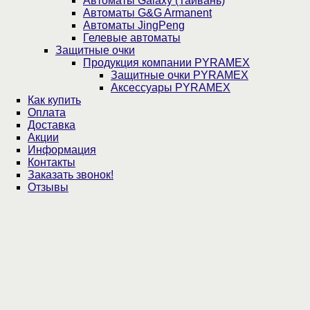
Автоматы Galaxy (Тайвань)
Автоматы G&G Armanent
Автоматы JingPeng
Гелевые автоматы
Защитные очки
Продукция компании PYRAMEX
Защитные очки PYRAMEX
Аксессуары PYRAMEX
Как купить
Оплата
Доставка
Акции
Информация
Контакты
Заказать звонок!
Отзывы