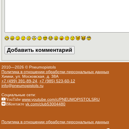
2010—2026 © Pneumopistols
Политика в отношении обработки персональных данных
Химки, ул. Московская, д. 38А
+7 (499) 391-89-24
,
+7 (985) 523-60-12
info@pneumopistols.ru
Социальные сети:
YouTube
www.youtube.com/c/PNEUMOPISTOLSRU
ВКонтакте
vk.com/club53004480
Политика в отношении обработки персональных данных