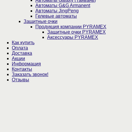
Автоматы Galaxy (Тайвань)
Автоматы G&G Armanent
Автоматы JingPeng
Гелевые автоматы
Защитные очки
Продукция компании PYRAMEX
Защитные очки PYRAMEX
Аксессуары PYRAMEX
Как купить
Оплата
Доставка
Акции
Информация
Контакты
Заказать звонок!
Отзывы