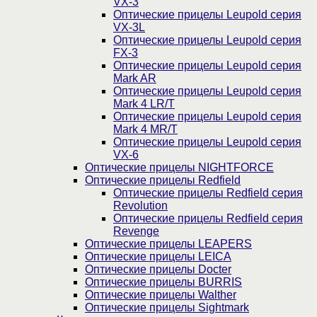
VX-3
Оптические прицелы Leupold серия
VX-3L
Оптические прицелы Leupold серия
FX-3
Оптические прицелы Leupold серия
Mark AR
Оптические прицелы Leupold серия
Mark 4 LR/T
Оптические прицелы Leupold серия
Mark 4 MR/T
Оптические прицелы Leupold серия
VX-6
Оптические прицелы NIGHTFORCE
Оптические прицелы Redfield
Оптические прицелы Redfield серия
Revolution
Оптические прицелы Redfield серия
Revenge
Оптические прицелы LEAPERS
Оптические прицелы LEICA
Оптические прицелы Docter
Оптические прицелы BURRIS
Оптические прицелы Walther
Оптические прицелы Sightmark