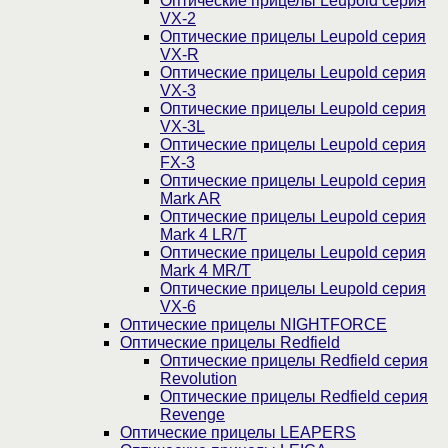
Оптические прицелы Leupold серия
VX-2
Оптические прицелы Leupold серия
VX-R
Оптические прицелы Leupold серия
VX-3
Оптические прицелы Leupold серия
VX-3L
Оптические прицелы Leupold серия
FX-3
Оптические прицелы Leupold серия
Mark AR
Оптические прицелы Leupold серия
Mark 4 LR/T
Оптические прицелы Leupold серия
Mark 4 MR/T
Оптические прицелы Leupold серия
VX-6
Оптические прицелы NIGHTFORCE
Оптические прицелы Redfield
Оптические прицелы Redfield серия
Revolution
Оптические прицелы Redfield серия
Revenge
Оптические прицелы LEAPERS