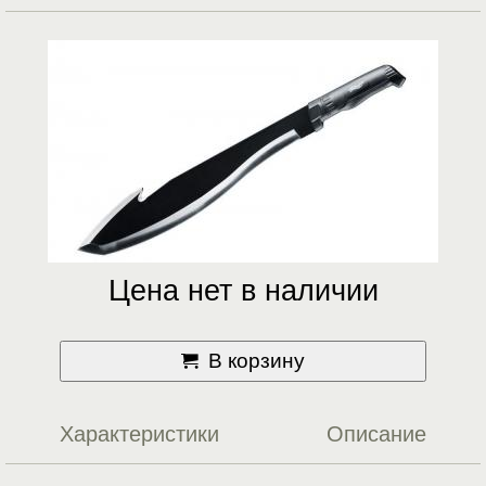
Цена нет в наличии
В корзину
Характеристики
Описание