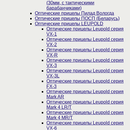
(30мм, c тактическими
барабанчиками)
Оптические прицелы Пилад Вологда
Оптические прицелы ПОСП (Беларусь)
Оптические прицелы LEUPOLD
Оптические прицелы Leupold серия
VX-1
Оптические прицелы Leupold серия
VX-2
Оптические прицелы Leupold серия
VX-R
Оптические прицелы Leupold серия
VX-3
Оптические прицелы Leupold серия
VX-3L
Оптические прицелы Leupold серия
FX-3
Оптические прицелы Leupold серия
Mark AR
Оптические прицелы Leupold серия
Mark 4 LR/T
Оптические прицелы Leupold серия
Mark 4 MR/T
Оптические прицелы Leupold серия
VX-6