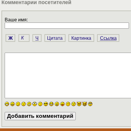
Комментарии посетителей
Ваше имя:
Ж
К
Ч
Цитата
Картинка
Ссылка