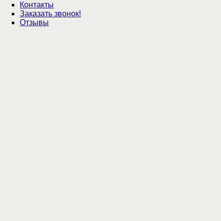
Контакты
Заказать звонок!
Отзывы