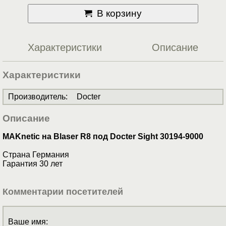
В корзину
Характеристики
Описание
Характеристики
Производитель
:
Docter
Описание
MAKnetic на Blaser R8 под Docter Sight 30194-9000
Страна Германия
Гарантия 30 лет
Комментарии посетителей
Ваше имя: