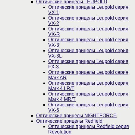
Оптические прицелы LEUPOLD
Оптические прицелы Leupold серия
VX-1
Оптические прицелы Leupold серия
VX-2
Оптические прицелы Leupold серия
VX-R
Оптические прицелы Leupold серия
VX-3
Оптические прицелы Leupold серия
VX-3L
Оптические прицелы Leupold серия
FX-3
Оптические прицелы Leupold серия
Mark AR
Оптические прицелы Leupold серия
Mark 4 LR/T
Оптические прицелы Leupold серия
Mark 4 MR/T
Оптические прицелы Leupold серия
VX-6
Оптические прицелы NIGHTFORCE
Оптические прицелы Redfield
Оптические прицелы Redfield серия
Revolution