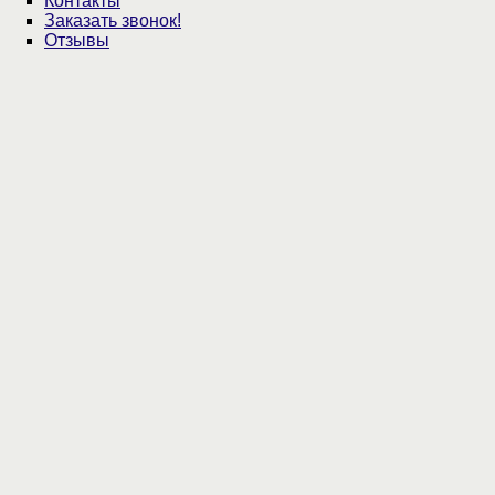
Контакты
Заказать звонок!
Отзывы