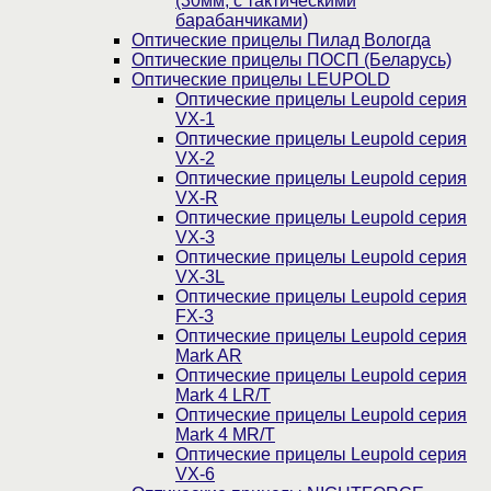
(30мм, c тактическими
барабанчиками)
Оптические прицелы Пилад Вологда
Оптические прицелы ПОСП (Беларусь)
Оптические прицелы LEUPOLD
Оптические прицелы Leupold серия
VX-1
Оптические прицелы Leupold серия
VX-2
Оптические прицелы Leupold серия
VX-R
Оптические прицелы Leupold серия
VX-3
Оптические прицелы Leupold серия
VX-3L
Оптические прицелы Leupold серия
FX-3
Оптические прицелы Leupold серия
Mark AR
Оптические прицелы Leupold серия
Mark 4 LR/T
Оптические прицелы Leupold серия
Mark 4 MR/T
Оптические прицелы Leupold серия
VX-6