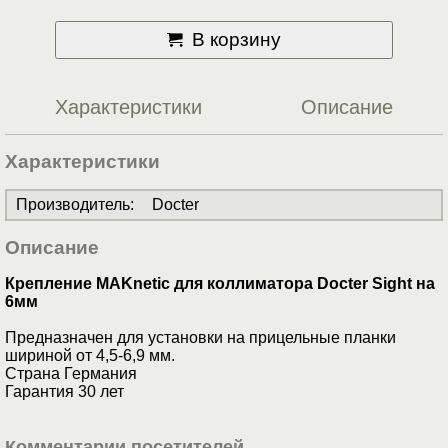
В корзину
Характеристики
Описание
Характеристики
Производитель
:
Docter
Описание
Крепление MAKnetic для коллиматора Docter Sight на
6мм
Предназначен для установки на прицельные планки
шириной от 4,5-6,9 мм.
Страна Германия
Гарантия 30 лет
Комментарии посетителей