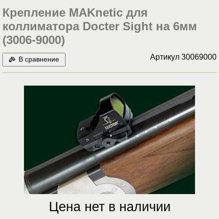
Крепление MAKnetic для
коллиматора Docter Sight на 6мм
(3006-9000)
Артикул
30069000
В сравнение
Цена нет в наличии