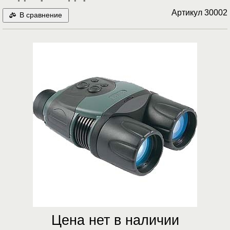
Артикул
30002
В сравнение
Цена нет в наличии