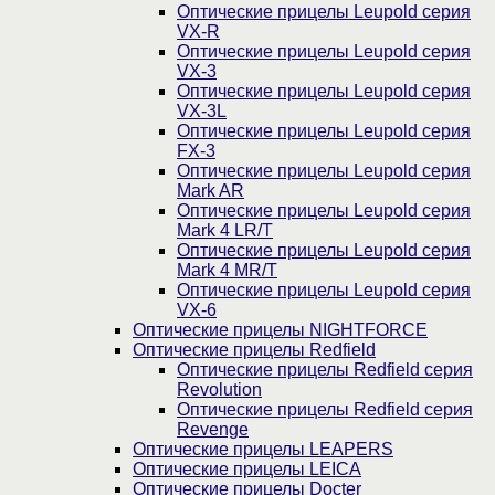
Оптические прицелы Leupold серия
VX-R
Оптические прицелы Leupold серия
VX-3
Оптические прицелы Leupold серия
VX-3L
Оптические прицелы Leupold серия
FX-3
Оптические прицелы Leupold серия
Mark AR
Оптические прицелы Leupold серия
Mark 4 LR/T
Оптические прицелы Leupold серия
Mark 4 MR/T
Оптические прицелы Leupold серия
VX-6
Оптические прицелы NIGHTFORCE
Оптические прицелы Redfield
Оптические прицелы Redfield серия
Revolution
Оптические прицелы Redfield серия
Revenge
Оптические прицелы LEAPERS
Оптические прицелы LEICA
Оптические прицелы Docter