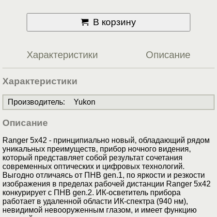
В корзину
Характеристики
Описание
Характеристики
Производитель
:
Yukon
Описание
Ranger 5x42 - принципиально новый, обладающий рядом
уникальных преимуществ, прибор ночного видения,
который представляет собой результат сочетания
современных оптических и цифровых технологий.
Выгодно отличаясь от ПНВ gen.1, по яркости и резкости
изображения в пределах рабочей дистанции Ranger 5x42
конкурирует с ПНВ gen.2. ИК-осветитель прибора
работает в удаленной области ИК-спектра (940 нм),
невидимой невооруженным глазом, и имеет функцию