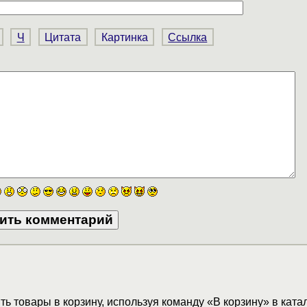
Ч
Цитата
Картинка
Ссылка
ь товары в корзину, используя команду «В корзину» в ката