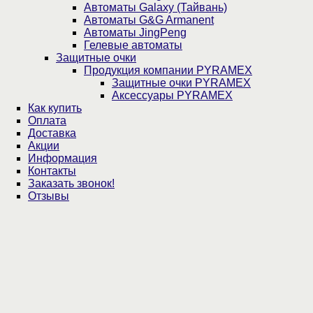
Автоматы Galaxy (Тайвань)
Автоматы G&G Armanent
Автоматы JingPeng
Гелевые автоматы
Защитные очки
Продукция компании PYRAMEX
Защитные очки PYRAMEX
Аксессуары PYRAMEX
Как купить
Оплата
Доставка
Акции
Информация
Контакты
Заказать звонок!
Отзывы