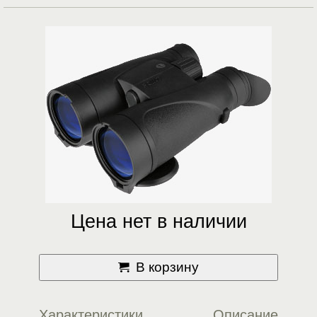
Цена нет в наличии
В корзину
Характеристики
Описание