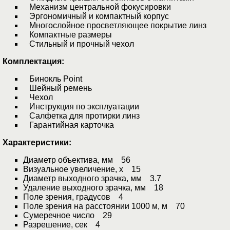
Механизм центральной фокусировки
Эргономичный и компактный корпус
Многослойное просветляющее покрытие линз
Компактные размеры
Стильный и прочный чехол
Комплектация:
Бинокль Point
Шейный ремень
Чехол
Инструкция по эксплуатации
Салфетка для протирки линз
Гарантийная карточка
Характеристики:
Диаметр объектива, мм 56
Визуальное увеличение, х 15
Диаметр выходного зрачка, мм 3.7
Удаление выходного зрачка, мм 18
Поле зрения, градусов 4
Поле зрения на расстоянии 1000 м, м 70
Сумеречное число 29
Разрешение, сек 4