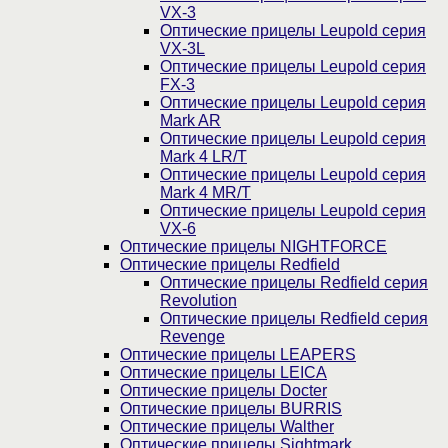
VX-3
Оптические прицелы Leupold серия
VX-3L
Оптические прицелы Leupold серия
FX-3
Оптические прицелы Leupold серия
Mark AR
Оптические прицелы Leupold серия
Mark 4 LR/T
Оптические прицелы Leupold серия
Mark 4 MR/T
Оптические прицелы Leupold серия
VX-6
Оптические прицелы NIGHTFORCE
Оптические прицелы Redfield
Оптические прицелы Redfield серия
Revolution
Оптические прицелы Redfield серия
Revenge
Оптические прицелы LEAPERS
Оптические прицелы LEICA
Оптические прицелы Docter
Оптические прицелы BURRIS
Оптические прицелы Walther
Оптические прицелы Sightmark