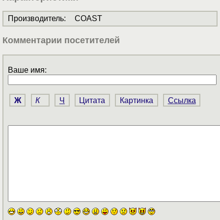
Производитель
:
COAST
Комментарии посетителей
Ваше имя:
Ж
К
Ч
Цитата
Картинка
Ссылка