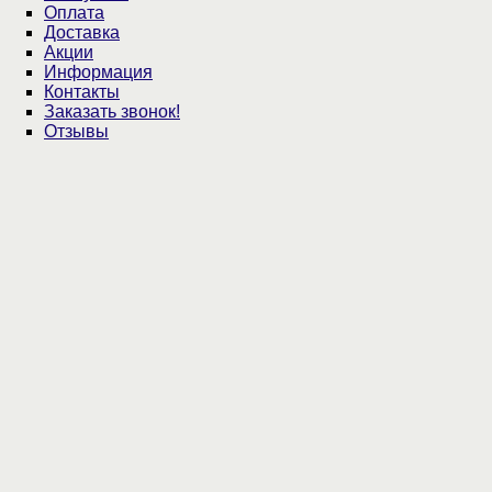
Оплата
Доставка
Акции
Информация
Контакты
Заказать звонок!
Отзывы