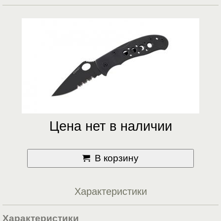
Цена нет в наличии
В корзину
Характеристики
Характеристики