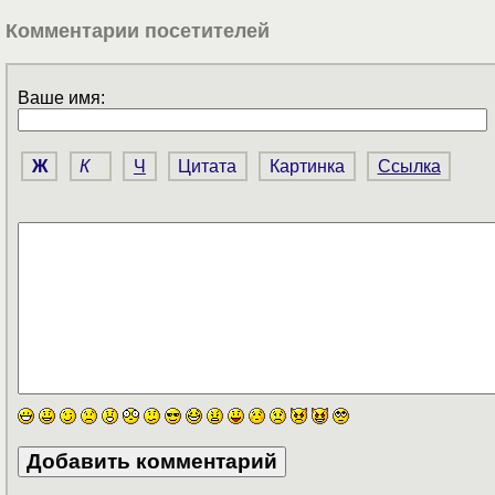
Комментарии посетителей
Ваше имя:
Ж
К
Ч
Цитата
Картинка
Ссылка