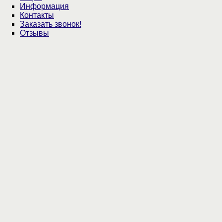
Информация
Контакты
Заказать звонок!
Отзывы