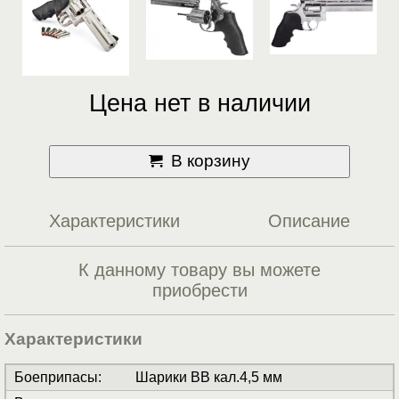
Цена нет в наличии
В корзину
Характеристики
Описание
К данному товару вы можете
приобрести
Характеристики
Боеприпасы
:
Шарики BB кал.4,5 мм