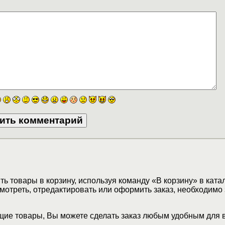
ь товары в корзину, используя команду «В корзину» в ката
мотреть, отредактировать или оформить заказ, необходимо 
ие товары, Вы можете сделать заказ любым удобным для 