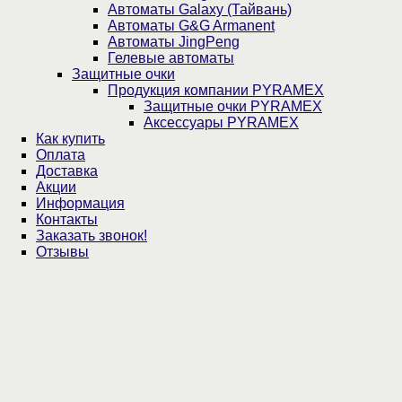
Автоматы Galaxy (Тайвань)
Автоматы G&G Armanent
Автоматы JingPeng
Гелевые автоматы
Защитные очки
Продукция компании PYRAMEX
Защитные очки PYRAMEX
Аксессуары PYRAMEX
Как купить
Оплата
Доставка
Акции
Информация
Контакты
Заказать звонок!
Отзывы