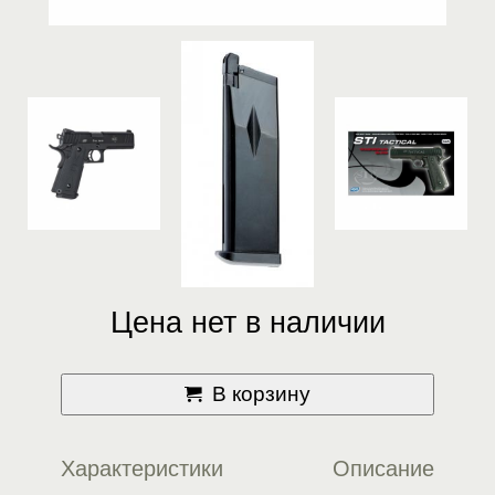
Цена нет в наличии
В корзину
Характеристики
Описание