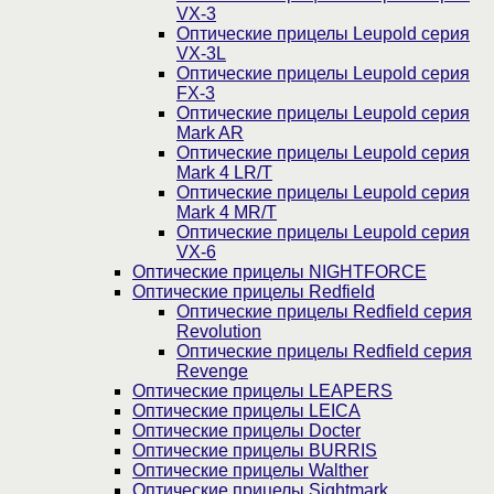
VX-3
Оптические прицелы Leupold серия
VX-3L
Оптические прицелы Leupold серия
FX-3
Оптические прицелы Leupold серия
Mark AR
Оптические прицелы Leupold серия
Mark 4 LR/T
Оптические прицелы Leupold серия
Mark 4 MR/T
Оптические прицелы Leupold серия
VX-6
Оптические прицелы NIGHTFORCE
Оптические прицелы Redfield
Оптические прицелы Redfield серия
Revolution
Оптические прицелы Redfield серия
Revenge
Оптические прицелы LEAPERS
Оптические прицелы LEICA
Оптические прицелы Docter
Оптические прицелы BURRIS
Оптические прицелы Walther
Оптические прицелы Sightmark