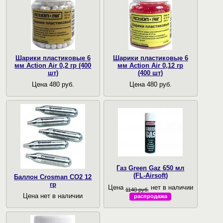
Шарики пластиковые 6
Шарики пластиковые 6
мм Action Air 0,2 гр (400
мм Action Air 0,12 гр
шт)
(400 шт)
Цена 480 руб.
Цена 480 руб.
Газ Green Gaz 650 мл
(FL-Airsoft)
Баллон Crosman CO2 12
гр
Цена
нет в наличии
1140 руб.
Цена нет в наличии
распродажа