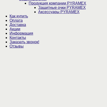
Продукция компании PYRAMEX
Защитные очки PYRAMEX
Аксессуары PYRAMEX
Как купить
Оплата
Доставка
Акции
Информация
Контакты
Заказать звонок!
Отзывы