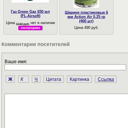
Газ Green Gaz 650 мл
Шарики пластиковые 6
(FL-Airsoft)
мм Action Air 0,25 гр
(400 шт)
Цена
нет в наличии
1140 руб.
Цена 490 руб.
распродажа
Комментарии посетителей
Ваше имя:
Ж
К
Ч
Цитата
Картинка
Ссылка