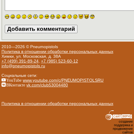
2010—2026 © Pneumopistols
Политика в отношении обработки персональных данных
Химки, ул. Московская, д. 38А
+7 (499) 391-89-24
,
+7 (985) 523-60-12
info@pneumopistols.ru
Социальные сети:
YouTube
www.youtube.com/c/PNEUMOPISTOLSRU
ВКонтакте
vk.com/club53004480
Политика в отношении обработки персональных данных
создание
поддержка и
продвижение
сайтов