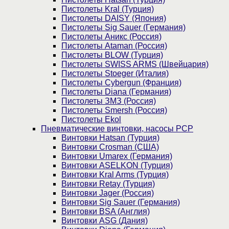
Пистолеты Kral (Турция)
Пистолеты DAISY (Япония)
Пистолеты Sig Sauer (Германия)
Пистолеты Аникс (Россия)
Пистолеты Ataman (Россия)
Пистолеты BLOW (Турция)
Пистолеты SWISS ARMS (Швейцария)
Пистолеты Stoeger (Италия)
Пистолеты Cybergun (Франция)
Пистолеты Diana (Германия)
Пистолеты ЗМЗ (Россия)
Пистолеты Smersh (Россия)
Пистолеты Ekol
Пневматические винтовки, насосы PCP
Винтовки Hatsan (Турция)
Винтовки Crosman (США)
Винтовки Umarex (Германия)
Винтовки ASELKON (Турция)
Винтовки Kral Arms (Турция)
Винтовки Retay (Турция)
Винтовки Jager (Россия)
Винтовки Sig Sauer (Германия)
Винтовки BSA (Англия)
Винтовки ASG (Дания)