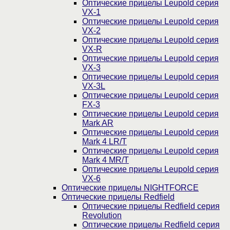
Оптические прицелы Leupold серия
VX-1
Оптические прицелы Leupold серия
VX-2
Оптические прицелы Leupold серия
VX-R
Оптические прицелы Leupold серия
VX-3
Оптические прицелы Leupold серия
VX-3L
Оптические прицелы Leupold серия
FX-3
Оптические прицелы Leupold серия
Mark AR
Оптические прицелы Leupold серия
Mark 4 LR/T
Оптические прицелы Leupold серия
Mark 4 MR/T
Оптические прицелы Leupold серия
VX-6
Оптические прицелы NIGHTFORCE
Оптические прицелы Redfield
Оптические прицелы Redfield серия
Revolution
Оптические прицелы Redfield серия