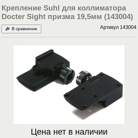
Крепление Suhl для коллиматора
Docter Sight призма 19,5мм (143004)
Артикул
143004
В сравнение
Цена нет в наличии