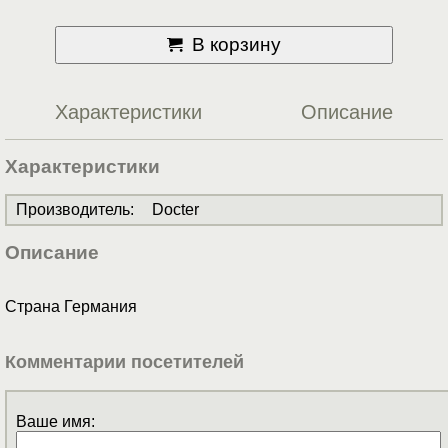
В корзину
Характеристики
Описание
Характеристики
Производитель
:
Docter
Описание
Страна Германия
Комментарии посетителей
Ваше имя: