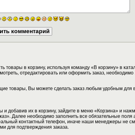
ь товары в корзину, используя команду «В корзину» в ката
мотреть, отредактировать или оформить заказ, необходимо 
ие товары, Вы можете сделать заказ любым удобным для 
 и добавив их в корзину, зайдите в меню «Корзина» и наж
аз». Далее необходимо заполнить все обязательные поля 
еальный контактный телефон, иначе наши менеджеры не см
ами для подтверждения заказа.