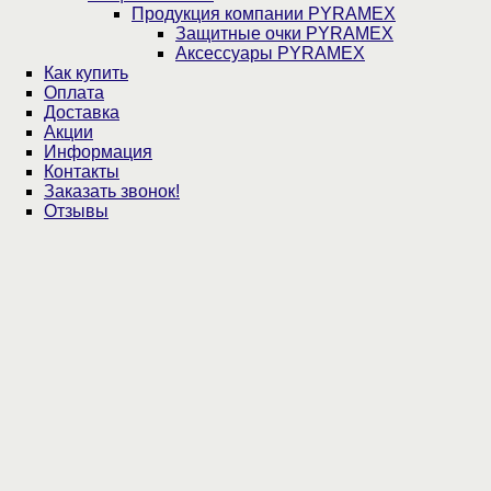
Продукция компании PYRAMEX
Защитные очки PYRAMEX
Аксессуары PYRAMEX
Как купить
Оплата
Доставка
Акции
Информация
Контакты
Заказать звонок!
Отзывы