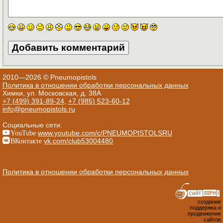
2010—2026 © Pneumopistols
Политика в отношении обработки персональных данных
Химки, ул. Московская, д. 38А
+7 (499) 391-89-24
,
+7 (985) 523-60-12
info@pneumopistols.ru
Социальные сети:
YouTube
www.youtube.com/c/PNEUMOPISTOLSRU
ВКонтакте
vk.com/club53004480
Политика в отношении обработки персональных данных
создание
поддержка и
продвижение
сайтов