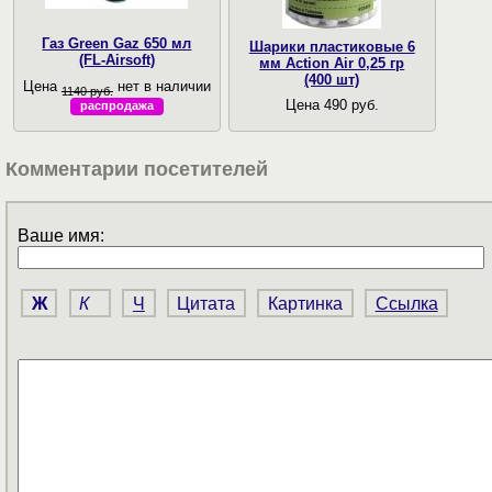
Газ Green Gaz 650 мл
Шарики пластиковые 6
(FL-Airsoft)
мм Action Air 0,25 гр
(400 шт)
Цена
нет в наличии
1140 руб.
Цена 490 руб.
распродажа
Комментарии посетителей
Ваше имя:
Ж
К
Ч
Цитата
Картинка
Ссылка