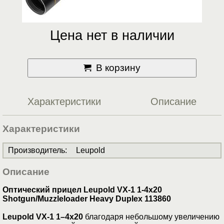
Цена нет в наличии
В корзину
Характеристики
Описание
Характеристики
Производитель
:
Leupold
Описание
Оптический прицел Leupold VX-1 1-4x20
Shotgun/Muzzleloader Heavy Duplex 113860
Leupold VX-1 1–4x20
благодаря небольшому увеличению