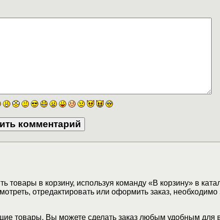
ь товары в корзину, используя команду «В корзину» в ката
мотреть, отредактировать или оформить заказ, необходимо 
ие товары, Вы можете сделать заказ любым удобным для 