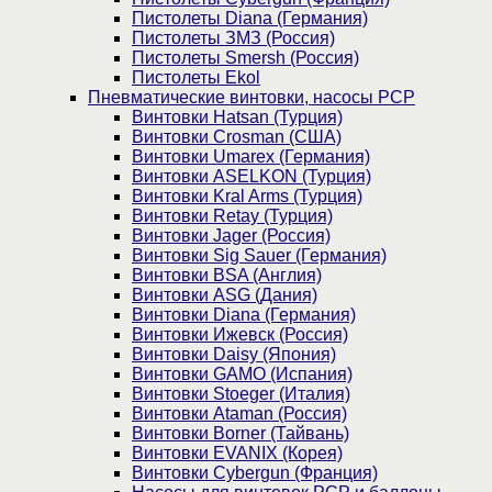
Пистолеты Diana (Германия)
Пистолеты ЗМЗ (Россия)
Пистолеты Smersh (Россия)
Пистолеты Ekol
Пневматические винтовки, насосы PCP
Винтовки Hatsan (Турция)
Винтовки Crosman (США)
Винтовки Umarex (Германия)
Винтовки ASELKON (Турция)
Винтовки Kral Arms (Турция)
Винтовки Retay (Турция)
Винтовки Jager (Россия)
Винтовки Sig Sauer (Германия)
Винтовки BSA (Англия)
Винтовки ASG (Дания)
Винтовки Diana (Германия)
Винтовки Ижевск (Россия)
Винтовки Daisy (Япония)
Винтовки GAMO (Испания)
Винтовки Stoeger (Италия)
Винтовки Ataman (Россия)
Винтовки Borner (Тайвань)
Винтовки EVANIX (Корея)
Винтовки Cybergun (Франция)