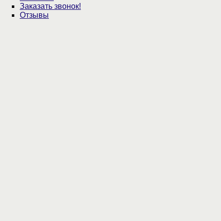
Заказать звонок!
Отзывы