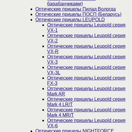
барабанчиками)
Оптические прицелы Пилад Вологда
Оптические прицелы ПОСП (Беларусь)
Оптические прицелы LEUPOLD
Оптические прицелы Leupold серия
VX-1
Оптические прицелы Leupold серия
VX-2
Оптические прицелы Leupold серия
VX-R
Оптические прицелы Leupold серия
VX-3
Оптические прицелы Leupold серия
VX-3L
Оптические прицелы Leupold серия
FX-3
Оптические прицелы Leupold серия
Mark AR
Оптические прицелы Leupold серия
Mark 4 LR/T
Оптические прицелы Leupold серия
Mark 4 MR/T
Оптические прицелы Leupold серия
VX-6
Оптические прицелы NIGHTFORCE