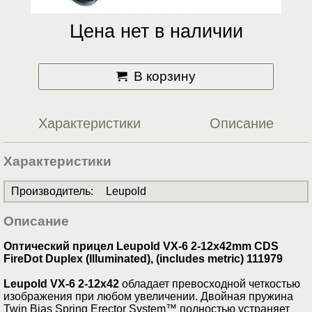
Цена нет в наличии
В корзину
Характеристики
Описание
Характеристики
Производитель
:
Leupold
Описание
Оптический прицел Leupold VX-6 2-12x42mm CDS
FireDot Duplex (Illuminated), (includes metric) 111979
Leupold VX-6 2-12x42
обладает превосходной четкостью
изображения при любом увеличении. Двойная пружина
Twin Bias Spring Erector System™ полностью устраняет