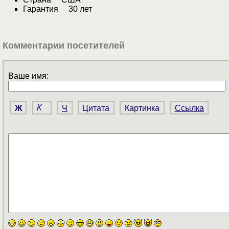
Гарантия 30 лет
Комментарии посетителей
Ваше имя:
Ж
К
Ч
Цитата
Картинка
Ссылка