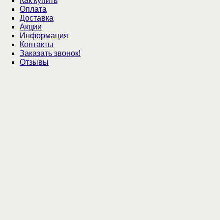
Как купить
Оплата
Доставка
Акции
Информация
Контакты
Заказать звонок!
Отзывы