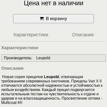
Цена нет в наличии
В корзину
Характеристики
Описание
Характеристики
Производитель
:
Leupold
Описание
Новая серия прицелов
Leupold
, отвечающая
требованиям современных охотников. Прицелы Vari X II
отличаются абсолютной надежностью и устойчивостью к
любым воздействиям. Каждый прицел подвергается
испытательным тестам на чувствительность к отдаче и
ударам и на влагозащищенность. Просветление оптики -
Multicoat 4®