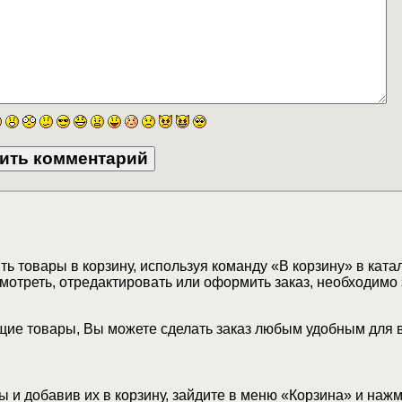
ь товары в корзину, используя команду «В корзину» в ката
мотреть, отредактировать или оформить заказ, необходимо 
ие товары, Вы можете сделать заказ любым удобным для 
 и добавив их в корзину, зайдите в меню «Корзина» и наж