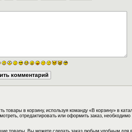
ь товары в корзину, используя команду «В корзину» в ката
мотреть, отредактировать или оформить заказ, необходимо 
ие товары, Вы можете сделать заказ любым удобным для 