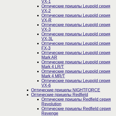
VX-1
Оптические прицелы Leupold серия
VX-2
Оптические прицелы Leupold серия
VX-R
Оптические прицелы Leupold серия
VX-3
Оптические прицелы Leupold серия
VX-3L
Оптические прицелы Leupold серия
FX-3
Оптические прицелы Leupold серия
Mark AR
Оптические прицелы Leupold серия
Mark 4 LR/T
Оптические прицелы Leupold серия
Mark 4 MR/T
Оптические прицелы Leupold серия
VX-6
Оптические прицелы NIGHTFORCE
Оптические прицелы Redfield
Оптические прицелы Redfield серия
Revolution
Оптические прицелы Redfield серия
Revenge