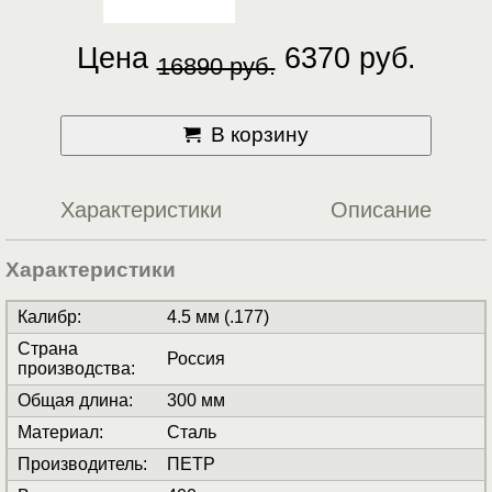
Цена
6370 руб.
16890 руб.
В корзину
Характеристики
Описание
Характеристики
Калибр
:
4.5 мм (.177)
Страна
Россия
производства
:
Общая длина
:
300 мм
Материал
:
Сталь
Производитель
:
ПЕТР