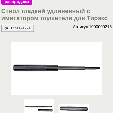
распродажа
Ствол гладкий удлиненный с
имитатором глушителя для Тирэкс
Артикул
1000000215
В сравнение