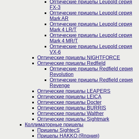
Оптические прицелы Leupold серия
FX-3
Оптические прицелы Leupold серия
Mark AR
Оптические прицелы Leupold серия
Mark 4 LR/T
Оптические прицелы Leupold серия
Mark 4 MR/T
Оптические прицелы Leupold серия
VX-6
Оптические прицелы NIGHTFORCE
Оптические прицелы Redfield
Оптические прицелы Redfield серия
Revolution
Оптические прицелы Redfield серия
Revenge
Оптические прицелы LEAPERS
Оптические прицелы LEICA
Оптические прицелы Docter
Оптические прицелы BURRIS
Оптические прицелы Walther
Оптические прицелы Sightmark
Коллиматорные прицелы
Прицелы SightecS
Прицелы HAKKO (Япония)