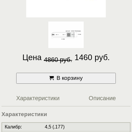
Цена
1460 руб.
4860 руб.
В корзину
Характеристики
Описание
Характеристики
Калибр
:
4,5 (.177)