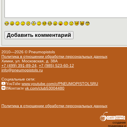
2010—2026 © Pneumopistols
Политика в отношении обработки персональных данных
Химки, ул. Московская, д. 38А
+7 (499) 391-89-24
,
+7 (985) 523-60-12
info@pneumopistols.ru
Социальные сети:
YouTube
www.youtube.com/c/PNEUMOPISTOLSRU
ВКонтакте
vk.com/club53004480
Политика в отношении обработки персональных данных
создание
поддержка и