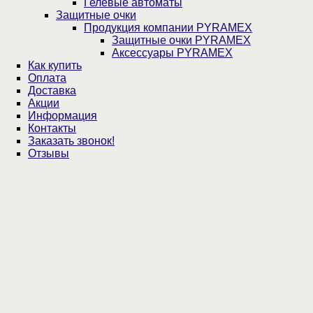
Гелевые автоматы
Защитные очки
Продукция компании PYRAMEX
Защитные очки PYRAMEX
Аксессуары PYRAMEX
Как купить
Оплата
Доставка
Акции
Информация
Контакты
Заказать звонок!
Отзывы