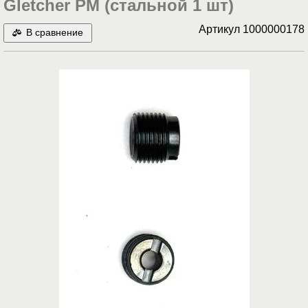
Gletcher PM (стальной 1 шт)
Артикул
1000000178
В сравнение