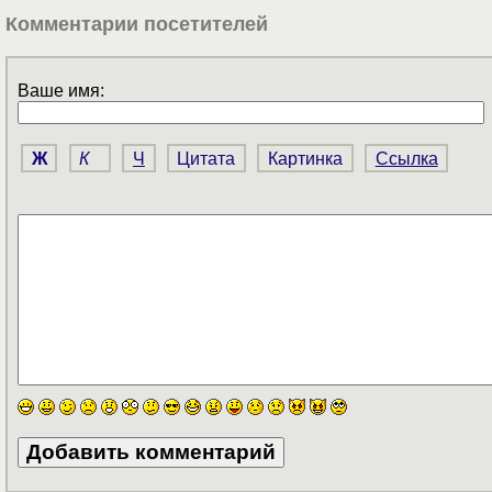
Комментарии посетителей
Ваше имя:
Ж
К
Ч
Цитата
Картинка
Ссылка