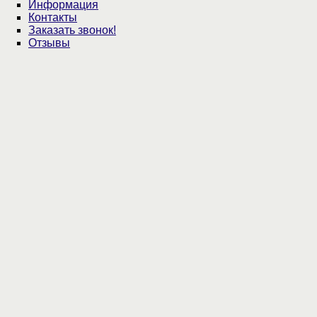
Информация
Контакты
Заказать звонок!
Отзывы