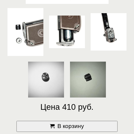
Цена 410 руб.
В корзину