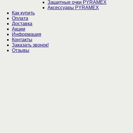
Защитные очки PYRAMEX
Аксессуары PYRAMEX
Как купить
Оплата
Доставка
Акции
Информация
Контакты
Заказать звонок!
Отзывы