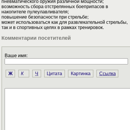
пневматического оружия различной мощности;
возможность сбора отстрелянных боеприпасов в
накопителе пулеулавливателя;
повышение безопасности при стрельбе;
может использоваться как для развлекательной стрельбы,
так и в спортивных целях в рамках тренировок.
Комментарии посетителей
Ваше имя:
Ж
К
Ч
Цитата
Картинка
Ссылка