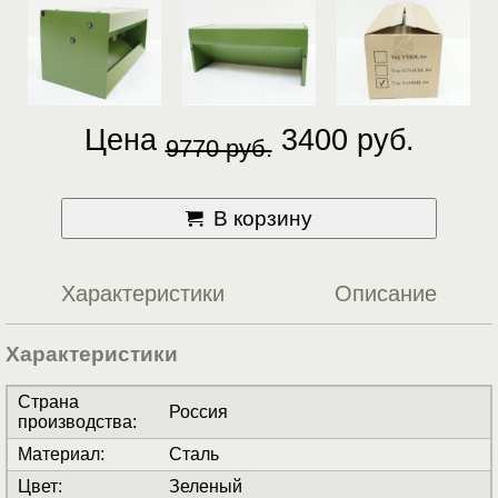
Цена
3400 руб.
9770 руб.
В корзину
Характеристики
Описание
Характеристики
Страна
Россия
производства
:
Материал
:
Сталь
Цвет
:
Зеленый