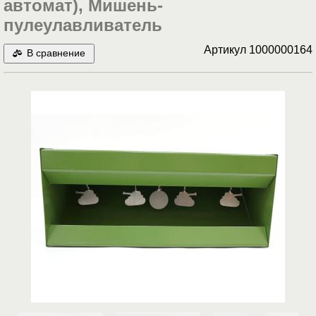
автомат), Мишень-
пулеулавливатель
Артикул
1000000164
В сравнение