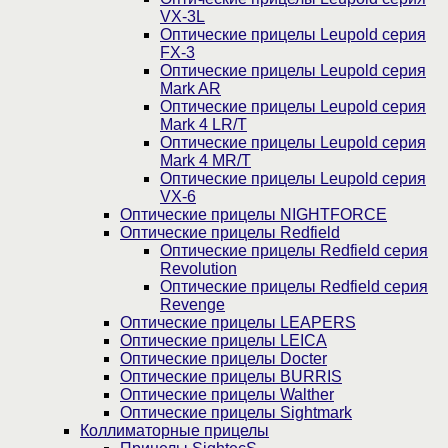
VX-3L
Оптические прицелы Leupold серия
FX-3
Оптические прицелы Leupold серия
Mark AR
Оптические прицелы Leupold серия
Mark 4 LR/T
Оптические прицелы Leupold серия
Mark 4 MR/T
Оптические прицелы Leupold серия
VX-6
Оптические прицелы NIGHTFORCE
Оптические прицелы Redfield
Оптические прицелы Redfield серия
Revolution
Оптические прицелы Redfield серия
Revenge
Оптические прицелы LEAPERS
Оптические прицелы LEICA
Оптические прицелы Docter
Оптические прицелы BURRIS
Оптические прицелы Walther
Оптические прицелы Sightmark
Коллиматорные прицелы