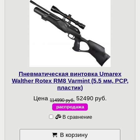
Пневматическая винтовка Umarex
Walther Rotex RM8 Varmint (5.5 мм, PCP,
пластик)
Цена
52490 руб.
114990 руб.
распродажа
В сравнение
В корзину