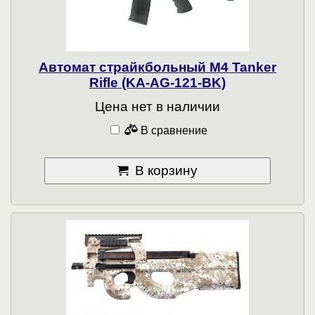
Автомат страйкбольный M4 Tanker
Rifle (KA-AG-121-BK)
Цена нет в наличии
В сравнение
В корзину