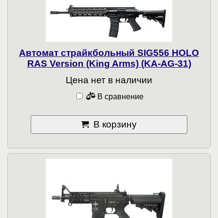
Автомат страйкбольный SIG556 HOLO
RAS Version (King Arms) (KA-AG-31)
Цена нет в наличии
В сравнение
В корзину