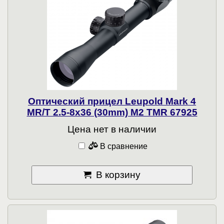
Оптический прицел Leupold Mark 4
MR/T 2.5-8x36 (30mm) M2 TMR 67925
Цена нет в наличии
В сравнение
В корзину