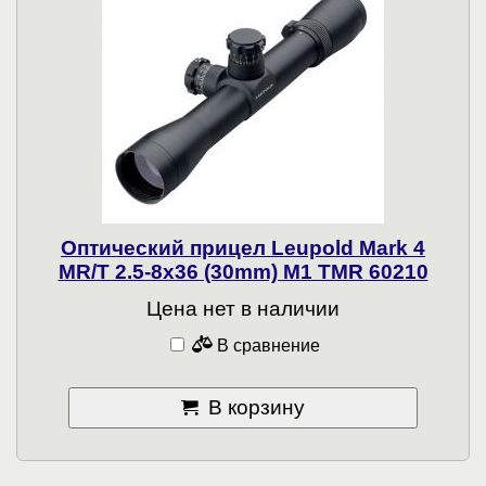
Оптический прицел Leupold Mark 4
MR/T 2.5-8x36 (30mm) M1 TMR 60210
Цена нет в наличии
В сравнение
В корзину