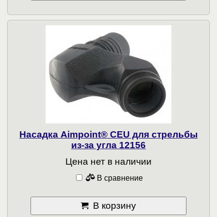
Насадка Aimpoint® CEU для стрельбы
из-за угла 12156
Цена нет в наличии
В сравнение
В корзину