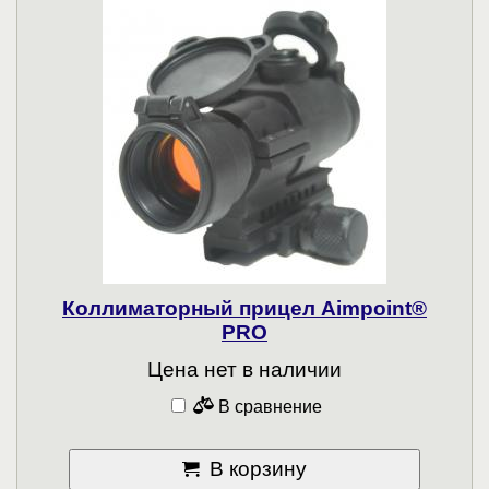
Коллиматорный прицел Aimpoint®
PRO
Цена нет в наличии
В сравнение
В корзину