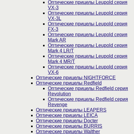
Оптические прицелы Leupold серия
VX-3
Оптические прицелы Leupold серия
VX-3L
Оптические прицелы Leupold серия
FX-3
Оптические прицелы Leupold серия
Mark AR
Оптические прицелы Leupold серия
Mark 4 LR/T
Оптические прицелы Leupold серия
Mark 4 MR/T
Оптические прицелы Leupold серия
VX-6
Оптические прицелы NIGHTFORCE
Оптические прицелы Redfield
Оптические прицелы Redfield серия
Revolution
Оптические прицелы Redfield серия
Revenge
Оптические прицелы LEAPERS
Оптические прицелы LEICA
Оптические прицелы Docter
Оптические прицелы BURRIS
Оптические прицелы Walther