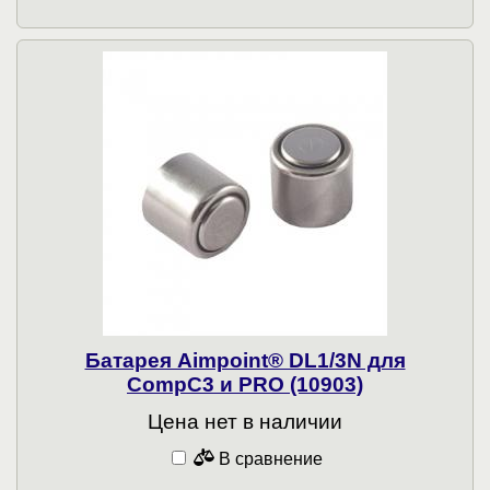
Батарея Aimpoint® DL1/3N для
CompC3 и PRO (10903)
Цена нет в наличии
В сравнение