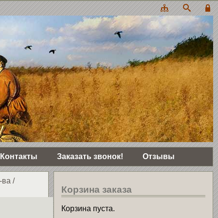
Контакты
Заказать звонок!
Отзывы
-ва
/
Корзина заказа
Корзина пуста.