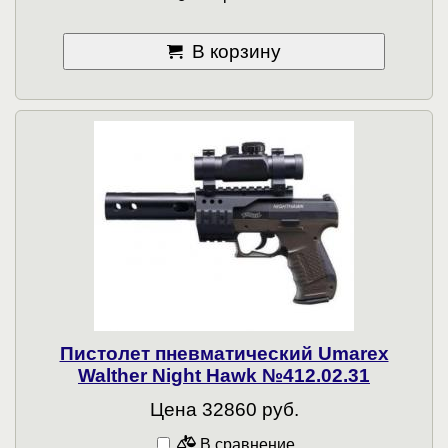
В корзину
Пистолет пневматический Umarex
Walther Night Hawk №412.02.31
Цена 32860 руб.
В сравнение