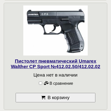
Пистолет пневматический Umarex
Walther CP Sport №412.02.50/412.02.02
Цена нет в наличии
В сравнение
В корзину