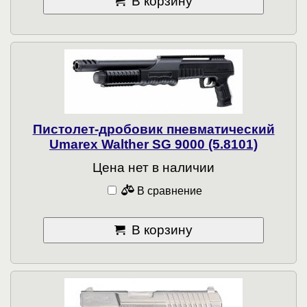
В корзину
Пистолет-дробовик пневматический
Umarex Walther SG 9000 (5.8101)
Цена нет в наличии
В сравнение
В корзину