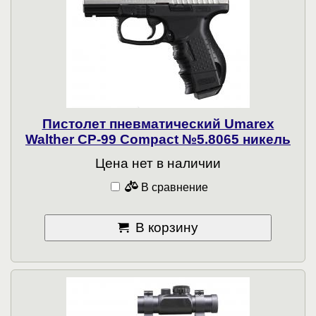
Пистолет пневматический Umarex
Walther CP-99 Compact №5.8065 никель
Цена нет в наличии
В сравнение
В корзину