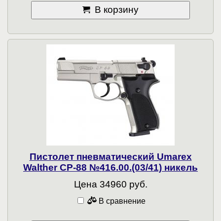
В корзину
Пистолет пневматический Umarex
Walther CP-88 №416.00.(03/41) никель
Цена 34960 руб.
В сравнение