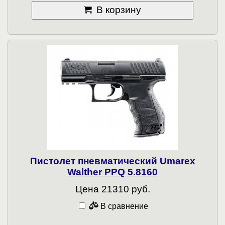
В корзину
Пистолет пневматический Umarex
Walther PPQ 5.8160
Цена 21310 руб.
В сравнение