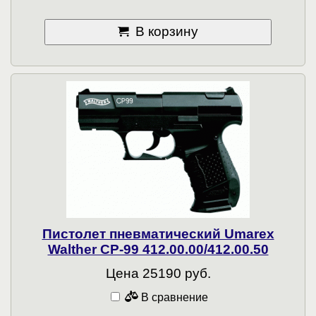
В корзину
Пистолет пневматический Umarex
Walther CP-99 412.00.00/412.00.50
Цена 25190 руб.
В сравнение