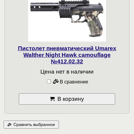
Пистолет пневматический Umarex
Walther Night Hawk camouflage
№412.02.32
Цена нет в наличии
В сравнение
В корзину
Сравнить выбранное