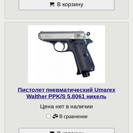
В корзину
Пистолет пневматический Umarex
Walther PPK/S 5.8061 никель
Цена нет в наличии
В сравнение