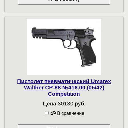
Пистолет пневматический Umarex
Walther CP-88 №416.00.(05/42)
Competition
Цена 30130 руб.
В сравнение