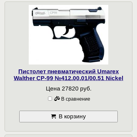
Пистолет пневматический Umarex
Walther CP-99 №412.00.01/00.51 Nickel
Цена 27820 руб.
В сравнение
В корзину