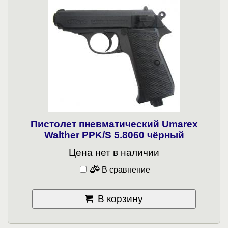
Пистолет пневматический Umarex
Walther PPK/S 5.8060 чёрный
Цена нет в наличии
В сравнение
В корзину