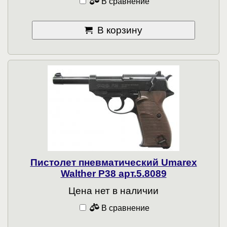
В сравнение
В корзину
Пистолет пневматический Umarex
Walther P38 арт.5.8089
Цена нет в наличии
В сравнение