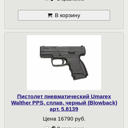
В корзину
Пистолет пневматический Umarex
Walther PPS, сплав, черный (Blowback)
арт. 5.8139
Цена 16790 руб.