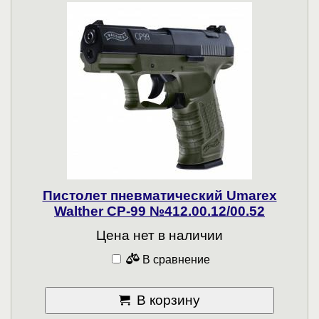
Пистолет пневматический Umarex
Walther CP-99 №412.00.12/00.52
Цена нет в наличии
В сравнение
В корзину