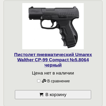
Пистолет пневматический Umarex
Walther CP-99 Compact №5.8064
черный
Цена нет в наличии
В сравнение
В корзину