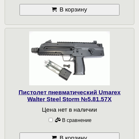
В корзину
Пистолет пневматический Umarex
Walter Steel Storm №5.81.57X
Цена нет в наличии
В сравнение
В корзину