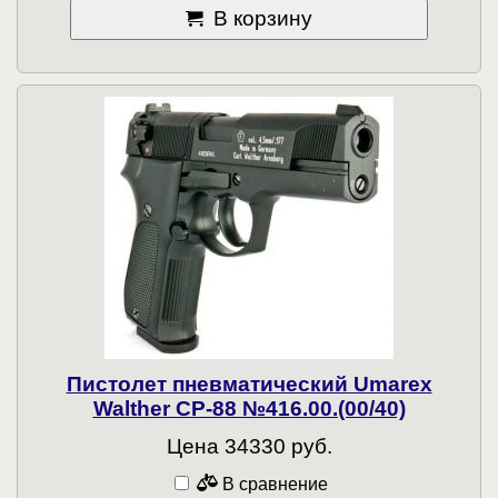
В корзину
Пистолет пневматический Umarex
Walther CP-88 №416.00.(00/40)
Цена 34330 руб.
В сравнение