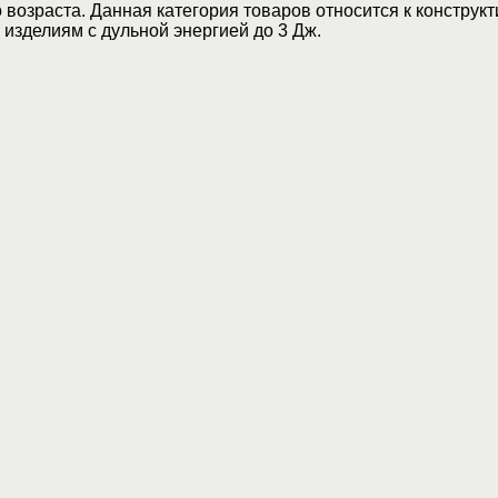
возраста. Данная категория товаров относится к конструкт
изделиям с дульной энергией до 3 Дж.