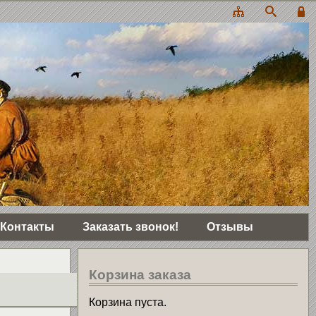
Контакты
Заказать звонок!
Отзывы
Корзина заказа
Корзина пуста.