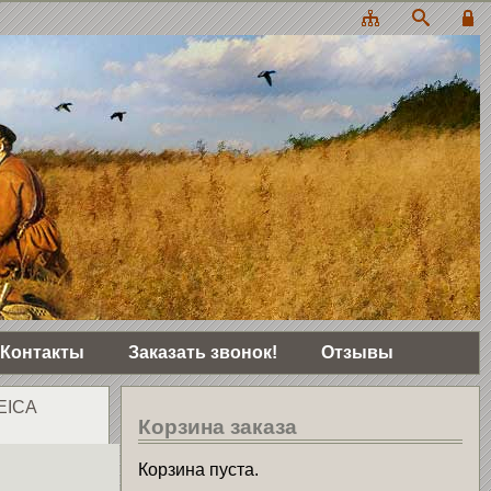
Контакты
Заказать звонок!
Отзывы
EICA
Корзина заказа
Корзина пуста.