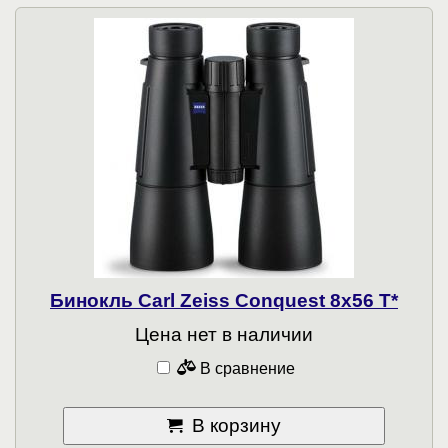
Бинокль Carl Zeiss Conquest 8x56 T*
Цена нет в наличии
В сравнение
В корзину