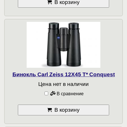
В корзину
Бинокль Carl Zeiss 12X45 T* Conquest
Цена нет в наличии
В сравнение
В корзину