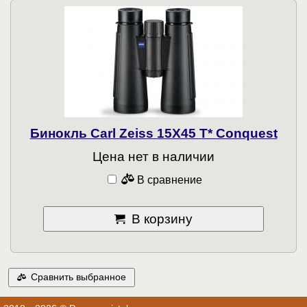
Бинокль Carl Zeiss 15X45 T* Conquest
Цена нет в наличии
В сравнение
В корзину
Сравнить выбранное