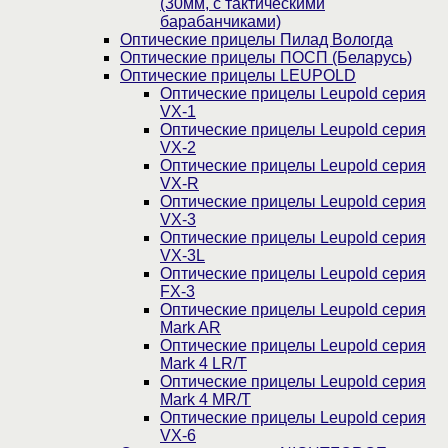
(30мм, c тактическими
барабанчиками)
Оптические прицелы Пилад Вологда
Оптические прицелы ПОСП (Беларусь)
Оптические прицелы LEUPOLD
Оптические прицелы Leupold серия
VX-1
Оптические прицелы Leupold серия
VX-2
Оптические прицелы Leupold серия
VX-R
Оптические прицелы Leupold серия
VX-3
Оптические прицелы Leupold серия
VX-3L
Оптические прицелы Leupold серия
FX-3
Оптические прицелы Leupold серия
Mark AR
Оптические прицелы Leupold серия
Mark 4 LR/T
Оптические прицелы Leupold серия
Mark 4 MR/T
Оптические прицелы Leupold серия
VX-6