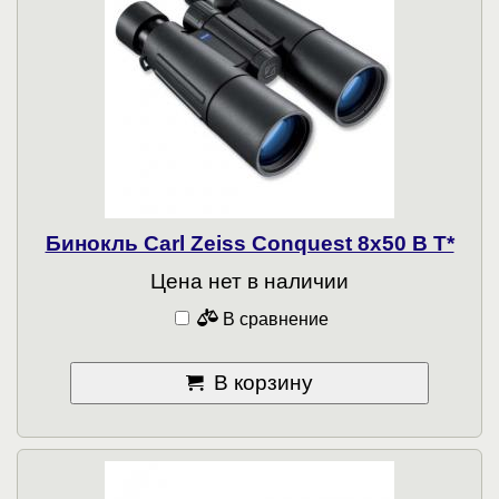
Бинокль Carl Zeiss Conquest 8x50 B T*
Цена нет в наличии
В сравнение
В корзину