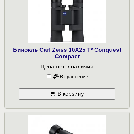
Бинокль Carl Zeiss 10X25 T* Conquest
Compact
Цена нет в наличии
В сравнение
В корзину