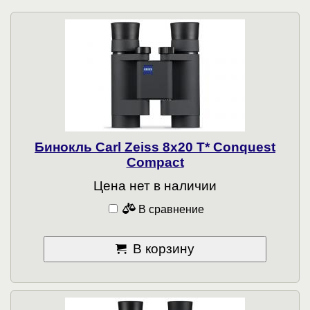
Бинокль Carl Zeiss 8x20 T* Conquest
Compact
Цена нет в наличии
В сравнение
В корзину