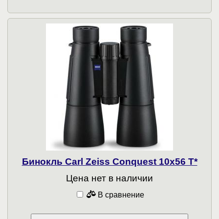
Бинокль Carl Zeiss Conquest 10x56 T*
Цена нет в наличии
В сравнение