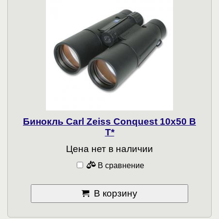
Бинокль Carl Zeiss Conquest 10x50 B
T*
Цена нет в наличии
В сравнение
В корзину