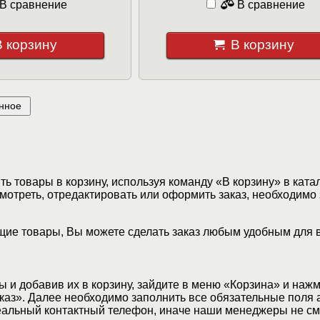
В сравнение
В сравнение
В корзину
В корзину
нное
ь товары в корзину, используя команду «В корзину» в ката
мотреть, отредактировать или оформить заказ, необходимо 
ие товары, Вы можете сделать заказ любым удобным для 
 и добавив их в корзину, зайдите в меню «Корзина» и наж
аз». Далее необходимо заполнить все обязательные поля 
еальный контактный телефон, иначе наши менеджеры не см