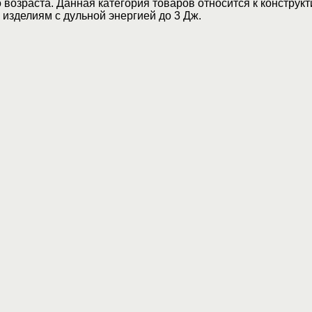
возраста. Данная категория товаров относится к конструкт
изделиям с дульной энергией до 3 Дж.