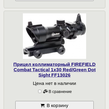
Прицел коллиматорный FIREFIELD
Combat Tactical 1x30 Red/Green Dot
Sight FF13026
Цена нет в наличии
В сравнение
В корзину