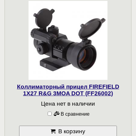
Коллиматорный прицел FIREFIELD
1X27 R&G 3MOA DOT (FF26002)
Цена нет в наличии
В сравнение
В корзину