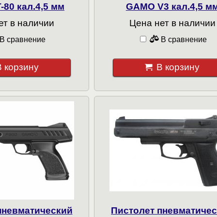
80 кал.4,5 мм
GAMO V3 кал.4,5 м
ет в наличии
Цена нет в наличии
В сравнение
В сравнение
В корзину
В корзину
пневматический
Пистолет пневматиче